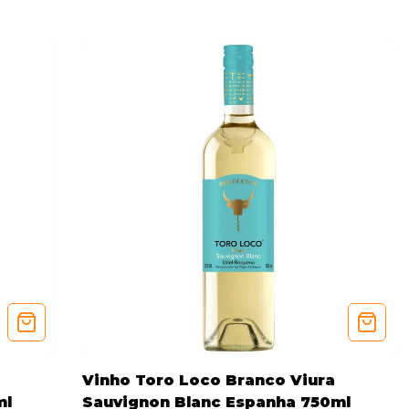
Vinho Toro Loco Branco Viura
ml
Sauvignon Blanc Espanha 750ml