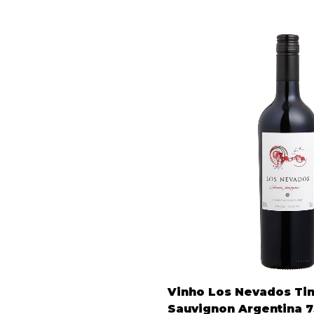
Vinho Los Nevados Ti
Sauvignon Argentina 