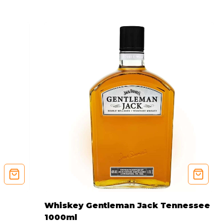
Whiskey Gentleman Jack Tennessee
1000ml