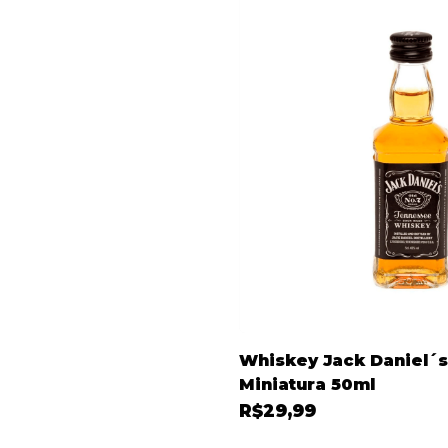
Whiskey Jack Daniel´
Miniatura 50ml
R$29,99