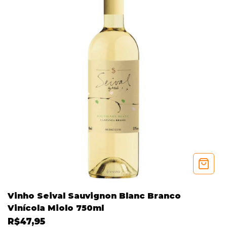
Vinho Seival Sauvignon Blanc Branco
Vinícola Miolo 750ml
R$47,95