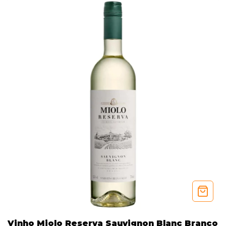
Vinho Miolo Reserva Sauvignon Blanc Branco