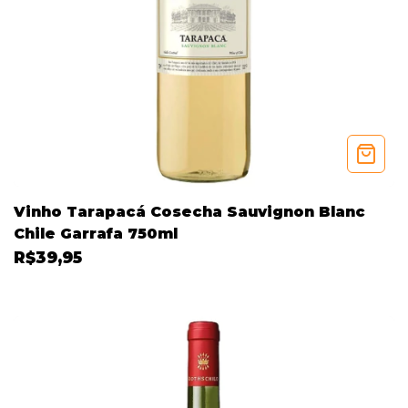
Vinho Tarapacá Cosecha Sauvignon Blanc
Chile Garrafa 750ml
R$39,95