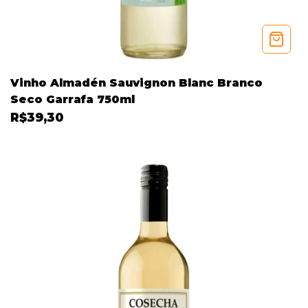
Vinho Almadén Sauvignon Blanc Branco
Seco Garrafa 750ml
R$39,30