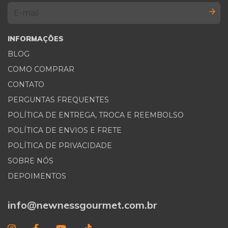
INFORMAÇÕES
BLOG
COMO COMPRAR
CONTATO
PERGUNTAS FREQUENTES
POLÍTICA DE ENTREGA, TROCA E REEMBOLSO
POLÍTICA DE ENVIOS E FRETE
POLÍTICA DE PRIVACIDADE
SOBRE NÓS
DEPOIMENTOS
info@newnessgourmet.com.br