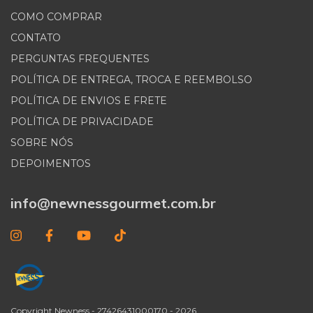
COMO COMPRAR
CONTATO
PERGUNTAS FREQUENTES
POLÍTICA DE ENTREGA, TROCA E REEMBOLSO
POLÍTICA DE ENVIOS E FRETE
POLÍTICA DE PRIVACIDADE
SOBRE NÓS
DEPOIMENTOS
info@newnessgourmet.com.br
Copyright Newness - 27426431000170 - 2026