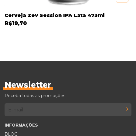
Cerveja Zev Session IPA Lata 473ml
R$19,70
Newsletter
Receba todas as promoções
INFORMAÇÕES
BLOG