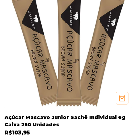
Açúcar Mascavo Junior Sachê Individual 6g
Caixa 250 Unidades
R$103,95