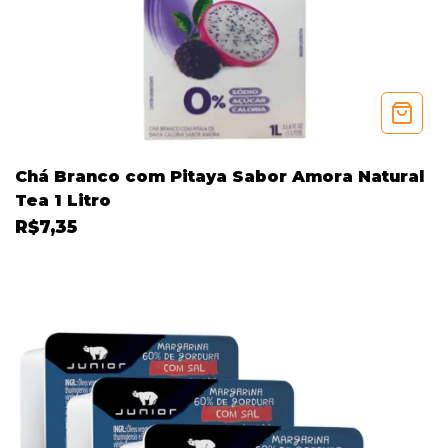
Chá Branco com Pitaya Sabor Amora Natural
Tea 1 Litro
R$7,35