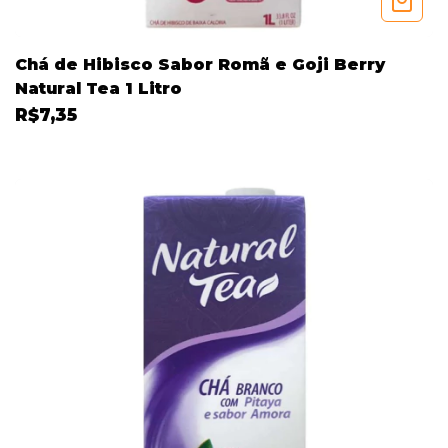
Chá de Hibisco Sabor Romã e Goji Berry
Natural Tea 1 Litro
R$7,35