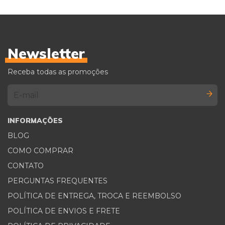
Newsletter
Receba todas as promoções
INFORMAÇÕES
BLOG
COMO COMPRAR
CONTATO
PERGUNTAS FREQUENTES
POLÍTICA DE ENTREGA, TROCA E REEMBOLSO
POLÍTICA DE ENVIOS E FRETE