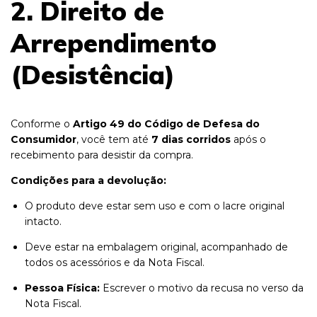
2. Direito de
Arrependimento
(Desistência)
Conforme o
Artigo 49 do Código de Defesa do
Consumidor
, você tem até
7 dias corridos
após o
recebimento para desistir da compra.
Condições para a devolução:
O produto deve estar sem uso e com o lacre original
intacto.
Deve estar na embalagem original, acompanhado de
todos os acessórios e da Nota Fiscal.
Pessoa Física:
Escrever o motivo da recusa no verso da
Nota Fiscal.