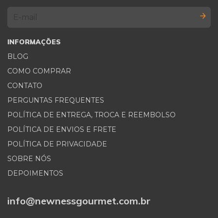
INFORMAÇÕES
BLOG
COMO COMPRAR
CONTATO
PERGUNTAS FREQUENTES
POLÍTICA DE ENTREGA, TROCA E REEMBOLSO
POLÍTICA DE ENVIOS E FRETE
POLÍTICA DE PRIVACIDADE
SOBRE NÓS
DEPOIMENTOS
info@newnessgourmet.com.br