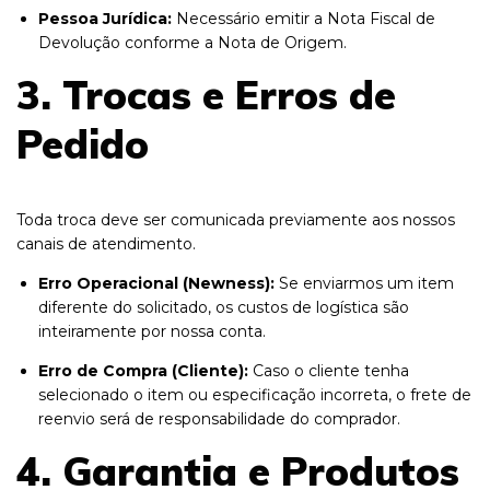
Pessoa Jurídica:
Necessário emitir a Nota Fiscal de
Devolução conforme a Nota de Origem.
3. Trocas e Erros de
Pedido
Toda troca deve ser comunicada previamente aos nossos
canais de atendimento.
Erro Operacional (Newness):
Se enviarmos um item
diferente do solicitado, os custos de logística são
inteiramente por nossa conta.
Erro de Compra (Cliente):
Caso o cliente tenha
selecionado o item ou especificação incorreta, o frete de
reenvio será de responsabilidade do comprador.
4. Garantia e Produtos