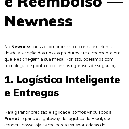
e Reembolso —
Newness
Na
Newness
, nosso compromisso é com a excelência,
desde a seleção dos nossos produtos até o momento em
que eles chegam à sua mesa. Por isso, operamos com
tecnologia de ponta e processos rigorosos de segurança.
1. Logística Inteligente
e Entregas
Para garantir precisão e agilidade, somos vinculados à
Frenet
, o principal gateway de logística do Brasil, que
conecta nossa loja às melhores transportadoras do