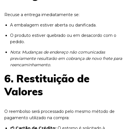
Recuse a entrega imediatamente se:
A embalagem estiver aberta ou danificada.
O produto estiver quebrado ou em desacordo com o
pedido.
Nota: Mudanças de endereço não comunicadas
previamente resultarão em cobrança de novo frete para
reencaminhamento.
6. Restituição de
Valores
O reembolso será processado pelo mesmo método de
pagamento utilizado na compra:
💳
Cartão de Crédito:
O estorno é solicitado à