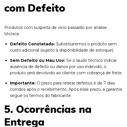
com Defeito
Produtos com suspeita de vício passarão por análise
técnica.
Defeito Constatado:
Substituiremos o produto sem
custo adicional (sujeito à disponibilidade de estoque).
Sem Defeito ou Mau Uso:
Se o laudo técnico indicar
ausência de defeito ou danos por uso indevido, o
produto será devolvido ao cliente com cobrança de frete.
Importante:
O prazo para relatar defeitos é de 7 dias
corridos após o recebimento. Após esse prazo, a garantia
segue os termos do fabricante.
5. Ocorrências na
Entrega