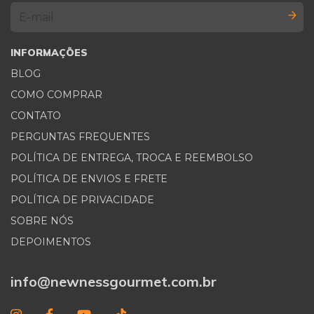
INFORMAÇÕES
BLOG
COMO COMPRAR
CONTATO
PERGUNTAS FREQUENTES
POLÍTICA DE ENTREGA, TROCA E REEMBOLSO
POLÍTICA DE ENVIOS E FRETE
POLÍTICA DE PRIVACIDADE
SOBRE NÓS
DEPOIMENTOS
info@newnessgourmet.com.br