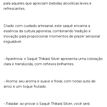
para aqueles que apreciam bebidas alcoólicas leves e
refrescantes.
Criado com cuidado artesanal, este saquê encarna a
essência da cultura japonesa, combinando tradição e
inovação para proporcionar momentos de prazer sensorial
inigualável.
- Aparência: o Saquê Thikará Silver apresenta uma coloração
clara e translúcida, com reflexos brilhantes.
- Aroma: seu aroma é suave e floral, com notas sutis de
arroz e um toque frutado.
- Paladar: ao provar o Saquê Thikará Silver, você será