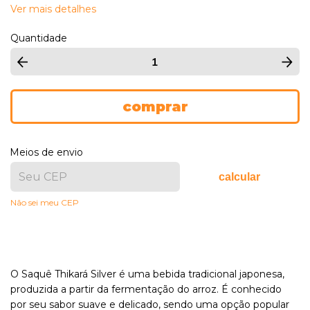
Ver mais detalhes
Quantidade
Meios de envio
calcular
Não sei meu CEP
O Saquê Thikará Silver é uma bebida tradicional japonesa,
produzida a partir da fermentação do arroz. É conhecido
por seu sabor suave e delicado, sendo uma opção popular