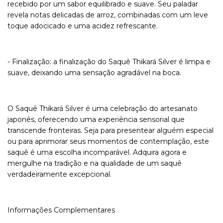
recebido por um sabor equilibrado e suave. Seu paladar
revela notas delicadas de arroz, combinadas com um leve
toque adocicado e uma acidez refrescante.
- Finalização: a finalização do Saquê Thikará Silver é limpa e
suave, deixando uma sensação agradável na boca.
O Saquê Thikará Silver é uma celebração do artesanato
japonês, oferecendo uma experiência sensorial que
transcende fronteiras. Seja para presentear alguém especial
ou para aprimorar seus momentos de contemplação, este
saquê é uma escolha incomparável. Adquira agora e
mergulhe na tradição e na qualidade de um saquê
verdadeiramente excepcional.
Informações Complementares