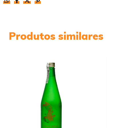
Produtos similares