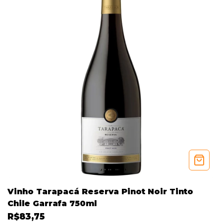
Vinho Tarapacá Reserva Pinot Noir Tinto
Chile Garrafa 750ml
R$83,75