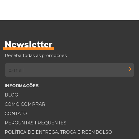
Newsletter
Receba todas as promoções
INFORMAÇÕES
BLOG
COMO COMPRAR
CONTATO
PERGUNTAS FREQUENTES
POLÍTICA DE ENTREGA, TROCA E REEMBOLSO