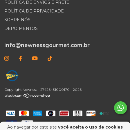
POLÍTICA DE ENVIOS E FRETE
POLÍTICA DE PRIVACIDADE
SOBRE NÓS
DEPOIMENTOS
info@newnessgourmet.com.br
Copyright Newness - 27426431000170 - 2026
Ao navegar por este site
você aceita o uso de cookies