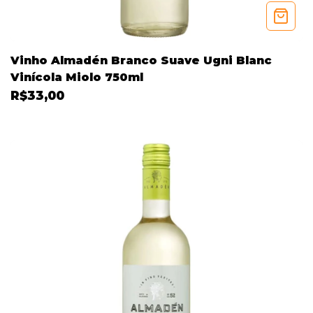
Vinho Almadén Branco Suave Ugni Blanc
Vinícola Miolo 750ml
R$33,00