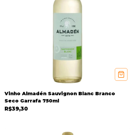
Vinho Almadén Sauvignon Blanc Branco
Seco Garrafa 750ml
R$39,30