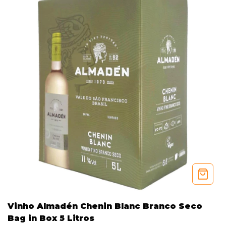
Vinho Almadén Chenin Blanc Branco Seco
Bag in Box 5 Litros