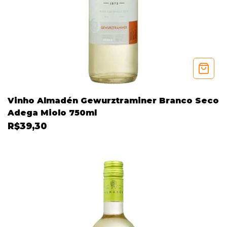
Vinho Almadén Gewurztraminer Branco Seco
Adega Miolo 750ml
R$39,30