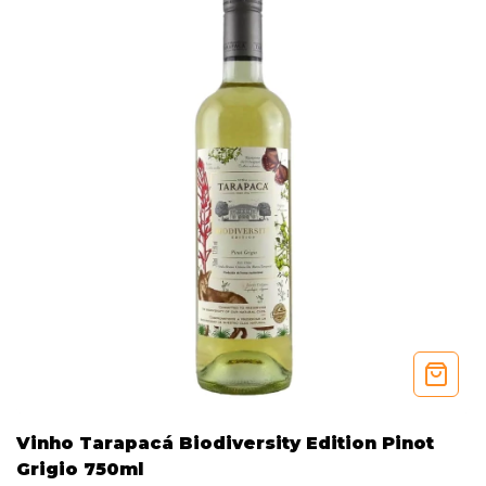
Vinho Tarapacá Biodiversity Edition Pinot
Grigio 750ml