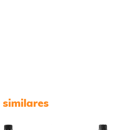
 similares