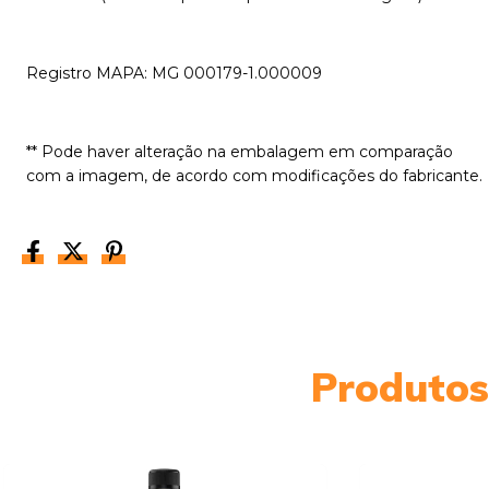
Registro MAPA: MG 000179-1.000009
** Pode haver alteração na embalagem em comparação
com a imagem, de acordo com modificações do fabricante.
Produtos