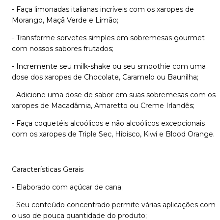
- Faça limonadas italianas incríveis com os xaropes de
Morango, Maçã Verde e Limão;
- Transforme sorvetes simples em sobremesas gourmet
com nossos sabores frutados;
- Incremente seu milk-shake ou seu smoothie com uma
dose dos xaropes de Chocolate, Caramelo ou Baunilha;
- Adicione uma dose de sabor em suas sobremesas com os
xaropes de Macadâmia, Amaretto ou Creme Irlandês;
- Faça coquetéis alcoólicos e não alcoólicos excepcionais
com os xaropes de Triple Sec, Hibisco, Kiwi e Blood Orange.
Características Gerais
- Elaborado com açúcar de cana;
- Seu conteúdo concentrado permite várias aplicações com
o uso de pouca quantidade do produto;