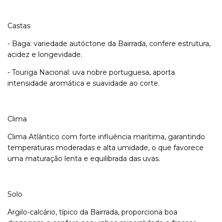
Castas
- Baga: variedade autóctone da Bairrada, confere estrutura,
acidez e longevidade.
- Touriga Nacional: uva nobre portuguesa, aporta
intensidade aromática e suavidade ao corte.
Clima
Clima Atlântico com forte influência marítima, garantindo
temperaturas moderadas e alta umidade, o que favorece
uma maturação lenta e equilibrada das uvas.
Solo
Argilo-calcário, típico da Bairrada, proporciona boa