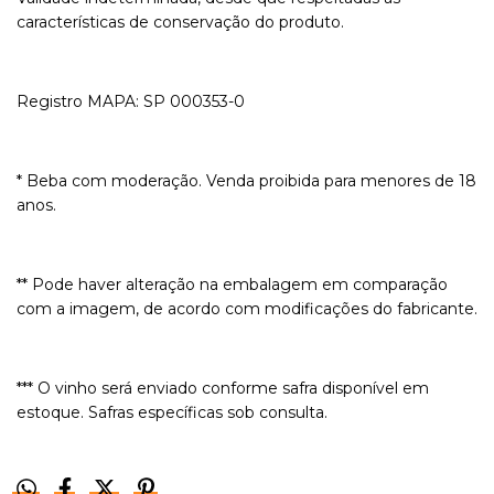
características de conservação do produto.
Registro MAPA: SP 000353-0
* Beba com moderação. Venda proibida para menores de 18
anos.
** Pode haver alteração na embalagem em comparação
com a imagem, de acordo com modificações do fabricante.
*** O vinho será enviado conforme safra disponível em
estoque. Safras específicas sob consulta.