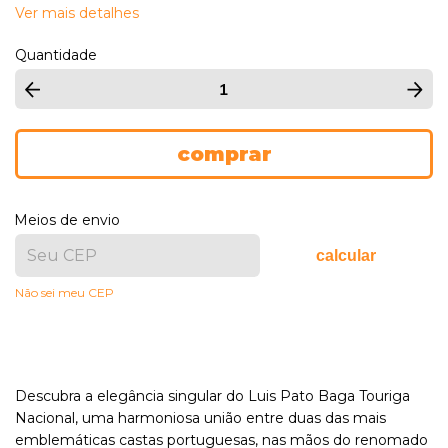
Ver mais detalhes
Quantidade
Meios de envio
calcular
Não sei meu CEP
Descubra a elegância singular do Luis Pato Baga Touriga
Nacional, uma harmoniosa união entre duas das mais
emblemáticas castas portuguesas, nas mãos do renomado