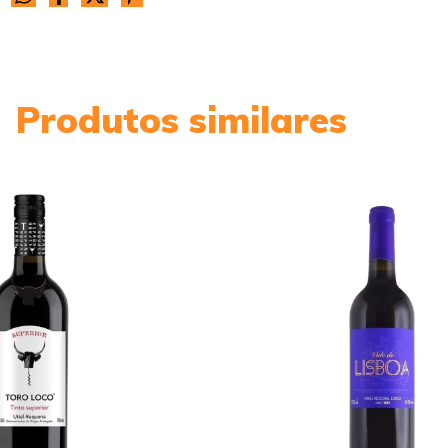
Produtos similares