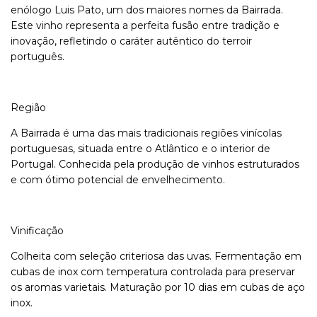
enólogo Luis Pato, um dos maiores nomes da Bairrada.
Este vinho representa a perfeita fusão entre tradição e
inovação, refletindo o caráter autêntico do terroir
português.
Região
A Bairrada é uma das mais tradicionais regiões vinícolas
portuguesas, situada entre o Atlântico e o interior de
Portugal. Conhecida pela produção de vinhos estruturados
e com ótimo potencial de envelhecimento.
Vinificação
Colheita com seleção criteriosa das uvas. Fermentação em
cubas de inox com temperatura controlada para preservar
os aromas varietais. Maturação por 10 dias em cubas de aço
inox.