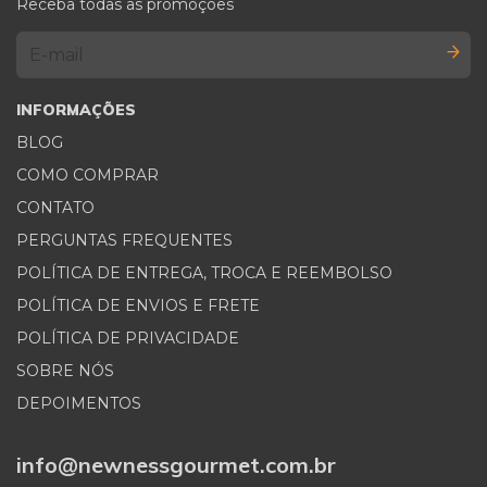
Receba todas as promoções
INFORMAÇÕES
BLOG
COMO COMPRAR
CONTATO
PERGUNTAS FREQUENTES
POLÍTICA DE ENTREGA, TROCA E REEMBOLSO
POLÍTICA DE ENVIOS E FRETE
POLÍTICA DE PRIVACIDADE
SOBRE NÓS
DEPOIMENTOS
info@newnessgourmet.com.br