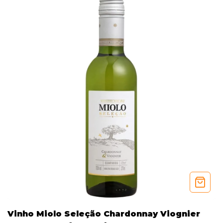
Vinho Miolo Seleção Chardonnay Viognier