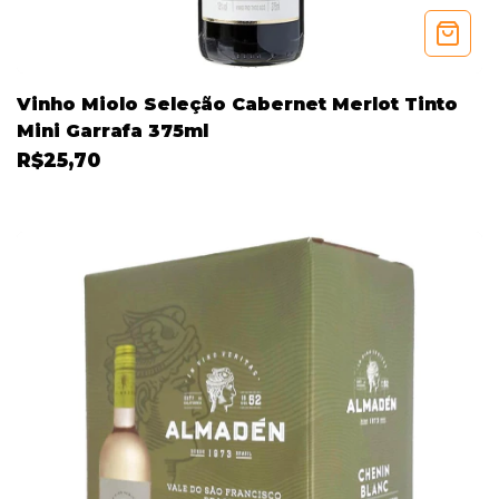
Vinho Miolo Seleção Cabernet Merlot Tinto
Mini Garrafa 375ml
R$25,70