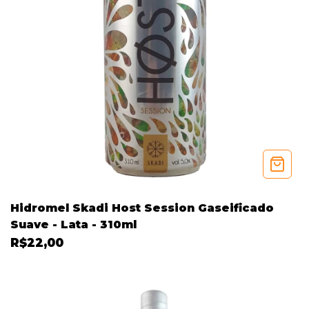
Hidromel Skadi Host Session Gaseificado
Suave - Lata - 310ml
R$22,00