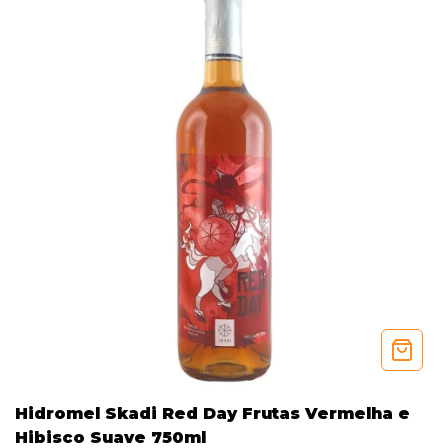
Hidromel Skadi Red Day Frutas Vermelha e
Hibisco Suave 750ml