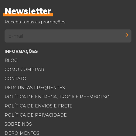
Newsletter
Receba todas as promoções
INFORMAÇÕES
BLOG
COMO COMPRAR
CONTATO
PERGUNTAS FREQUENTES
POLÍTICA DE ENTREGA, TROCA E REEMBOLSO
POLÍTICA DE ENVIOS E FRETE
POLÍTICA DE PRIVACIDADE
SOBRE NÓS
DEPOIMENTOS