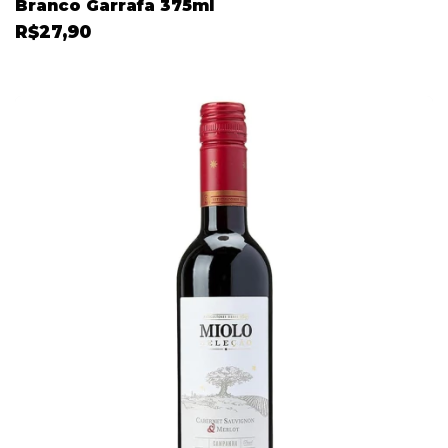
Branco Garrafa 375ml
R$27,90