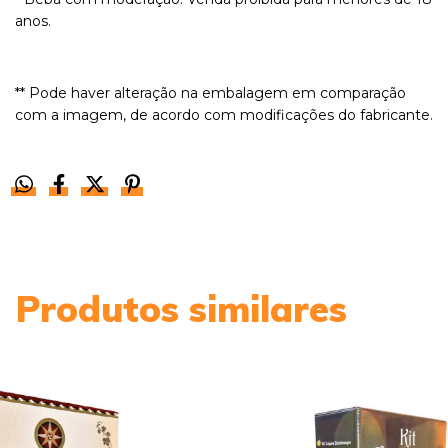
anos.
** Pode haver alteração na embalagem em comparação
com a imagem, de acordo com modificações do fabricante.
Produtos similares