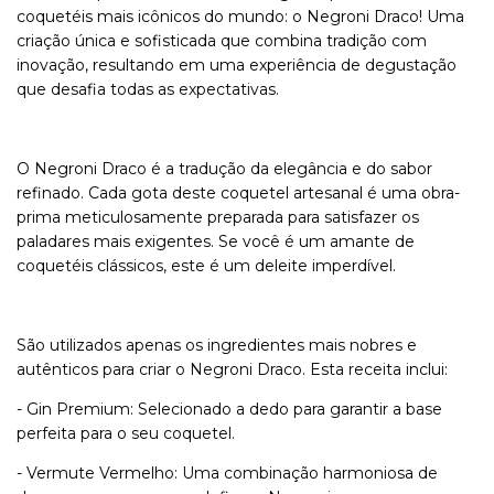
coquetéis mais icônicos do mundo: o Negroni Draco! Uma
criação única e sofisticada que combina tradição com
inovação, resultando em uma experiência de degustação
que desafia todas as expectativas.
O Negroni Draco é a tradução da elegância e do sabor
refinado. Cada gota deste coquetel artesanal é uma obra-
prima meticulosamente preparada para satisfazer os
paladares mais exigentes. Se você é um amante de
coquetéis clássicos, este é um deleite imperdível.
São utilizados apenas os ingredientes mais nobres e
autênticos para criar o Negroni Draco. Esta receita inclui:
- Gin Premium: Selecionado a dedo para garantir a base
perfeita para o seu coquetel.
- Vermute Vermelho: Uma combinação harmoniosa de