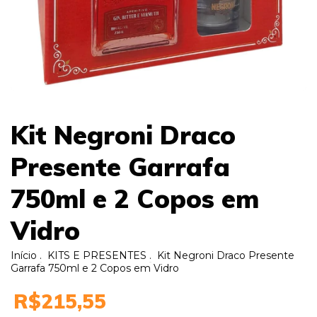
Kit Negroni Draco
Presente Garrafa
750ml e 2 Copos em
Vidro
Início
.
KITS E PRESENTES
.
Kit Negroni Draco Presente
Garrafa 750ml e 2 Copos em Vidro
R$215,55