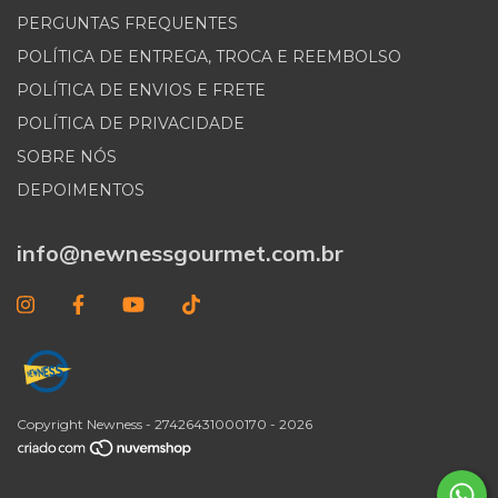
PERGUNTAS FREQUENTES
POLÍTICA DE ENTREGA, TROCA E REEMBOLSO
POLÍTICA DE ENVIOS E FRETE
POLÍTICA DE PRIVACIDADE
SOBRE NÓS
DEPOIMENTOS
info@newnessgourmet.com.br
Copyright Newness - 27426431000170 - 2026