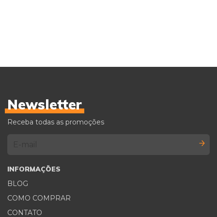
Newsletter
Receba todas as promoções
INFORMAÇÕES
BLOG
COMO COMPRAR
CONTATO