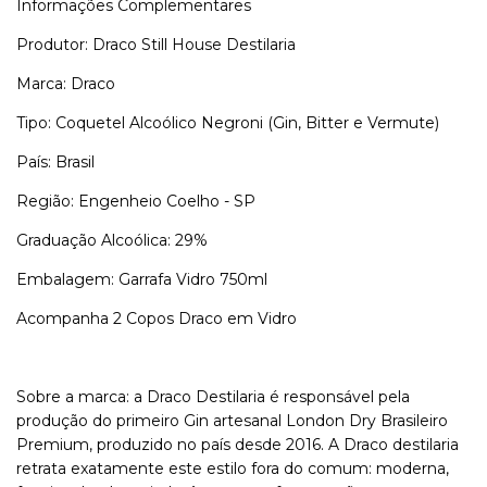
Informações Complementares
Produtor: Draco Still House Destilaria
Marca: Draco
Tipo: Coquetel Alcoólico Negroni (Gin, Bitter e Vermute)
País: Brasil
Região: Engenheio Coelho - SP
Graduação Alcoólica: 29%
Embalagem: Garrafa Vidro 750ml
Acompanha 2 Copos Draco em Vidro
Sobre a marca: a Draco Destilaria é responsável pela
produção do primeiro Gin artesanal London Dry Brasileiro
Premium, produzido no país desde 2016. A Draco destilaria
retrata exatamente este estilo fora do comum: moderna,