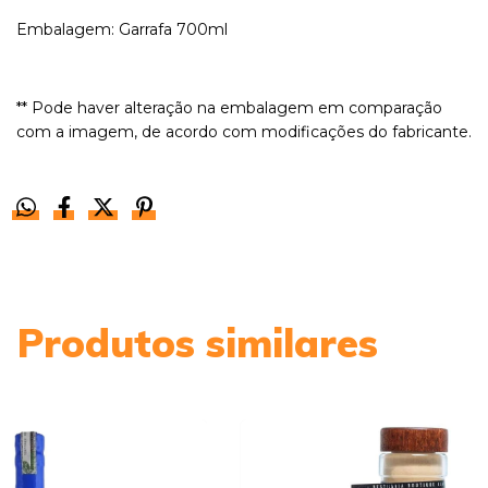
Embalagem: Garrafa 700ml
** Pode haver alteração na embalagem em comparação
com a imagem, de acordo com modificações do fabricante.
Produtos similares