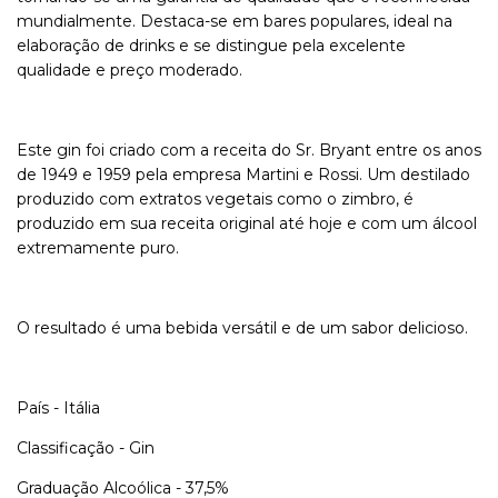
mundialmente. Destaca-se em bares populares, ideal na
elaboração de drinks e se distingue pela excelente
qualidade e preço moderado.
Este gin foi criado com a receita do Sr. Bryant entre os anos
de 1949 e 1959 pela empresa Martini e Rossi. Um destilado
produzido com extratos vegetais como o zimbro, é
produzido em sua receita original até hoje e com um álcool
extremamente puro.
O resultado é uma bebida versátil e de um sabor delicioso.
País - Itália
Classificação - Gin
Graduação Alcoólica - 37,5%