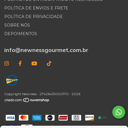
POLÍTICA DE ENVIOS E FRETE
POLÍTICA DE PRIVACIDADE
SOBRE NÓS
DEPOIMENTOS
info@newnessgourmet.com.br
Copyright Newness - 27426431000170 - 2026