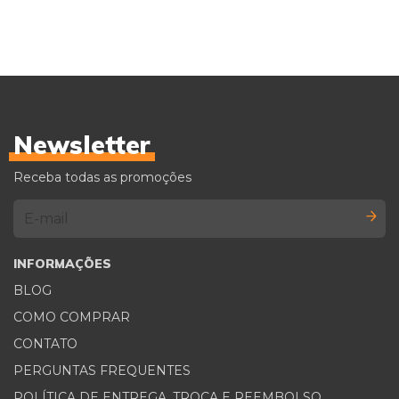
Newsletter
Receba todas as promoções
INFORMAÇÕES
BLOG
COMO COMPRAR
CONTATO
PERGUNTAS FREQUENTES
POLÍTICA DE ENTREGA, TROCA E REEMBOLSO