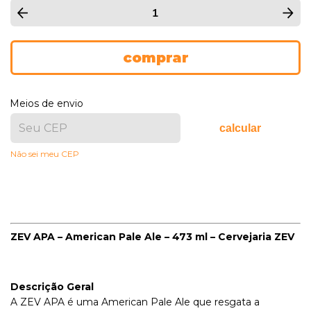
Meios de envio
calcular
Não sei meu CEP
ZEV APA – American Pale Ale – 473 ml – Cervejaria ZEV
Descrição Geral
A ZEV APA é uma American Pale Ale que resgata a