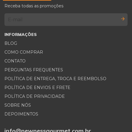
Receba todas as promoções
INFORMAÇÕES
BLOG
COMO COMPRAR
CONTATO
PERGUNTAS FREQUENTES
POLÍTICA DE ENTREGA, TROCA E REEMBOLSO
POLÍTICA DE ENVIOS E FRETE
POLÍTICA DE PRIVACIDADE
SOBRE NÓS
DEPOIMENTOS
info@newnessgourmet.com.br