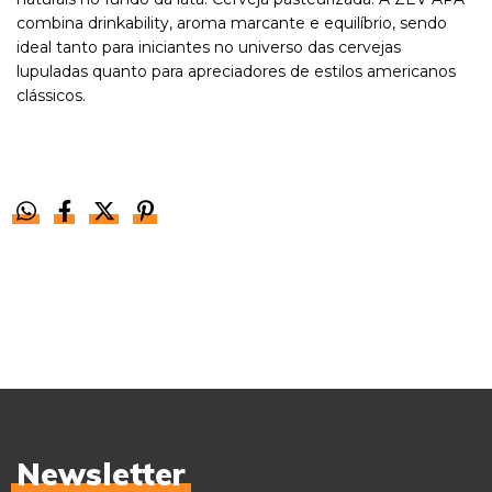
combina drinkability, aroma marcante e equilíbrio, sendo
ideal tanto para iniciantes no universo das cervejas
lupuladas quanto para apreciadores de estilos americanos
clássicos.
Newsletter