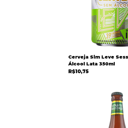
Cerveja Sim Leve Ses
Álcool Lata 350ml
R$10,75