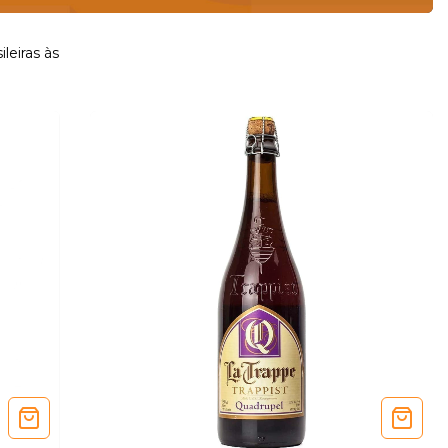
leiras às