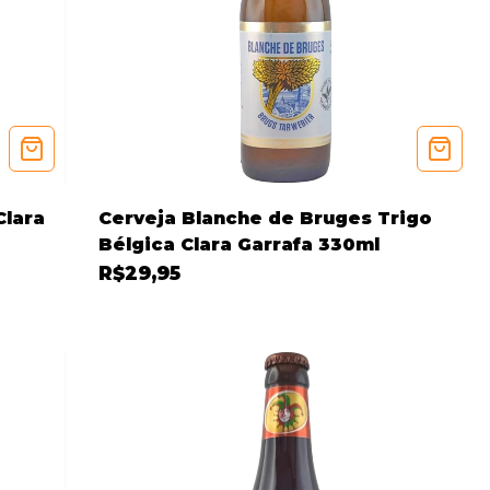
Clara
Cerveja Blanche de Bruges Trigo
Bélgica Clara Garrafa 330ml
R$29,95