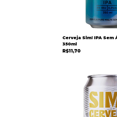
Cerveja Sim! IPA Sem 
350ml
R$11,70